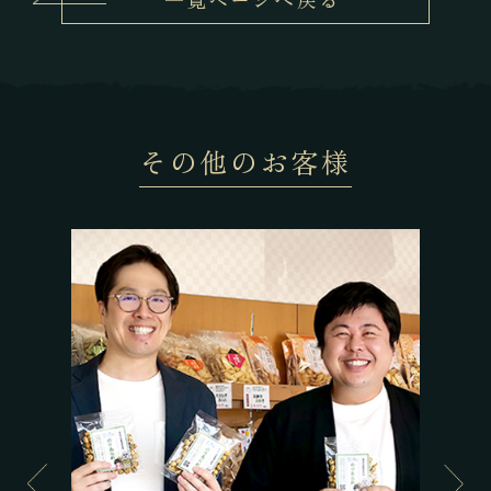
その他のお客様