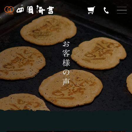
お客様の声