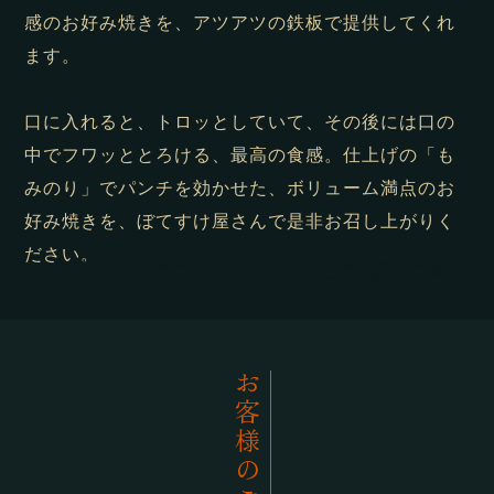
感のお好み焼きを、アツアツの鉄板で提供してくれ
ます。
口に入れると、トロッとしていて、その後には口の
中でフワッととろける、最高の食感。仕上げの「も
みのり」でパンチを効かせた、ボリューム満点のお
好み焼きを、ぼてすけ屋さんで是非お召し上がりく
ださい。
お客様のご紹介