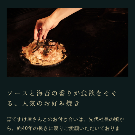
ソースと海苔の香りが食欲をそそ
る、人気のお好み焼き
ぼてすけ屋さんとのお付き合いは、先代社長の頃か
ら。約40年の長きに渡りご愛顧いただいておりま