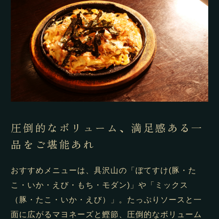
圧倒的なボリューム、満足感ある一
品をご堪能あれ
おすすめメニューは、具沢山の「ぼてすけ(豚・た
こ・いか・えび・もち・モダン)」や「ミックス
（豚・たこ・いか・えび）」。たっぷりソースと一
面に広がるマヨネーズと鰹節、圧倒的なボリューム